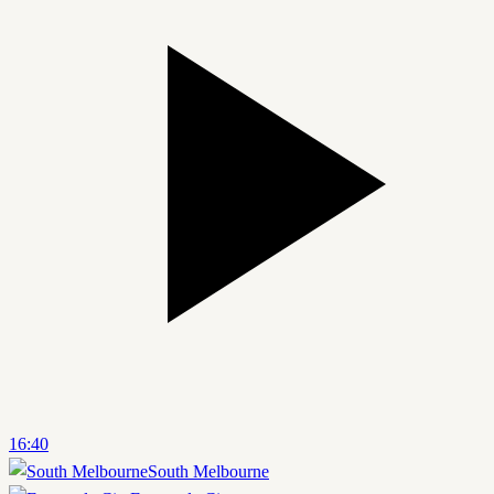
16:40
South Melbourne