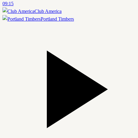
09:15
Club America
Portland Timbers