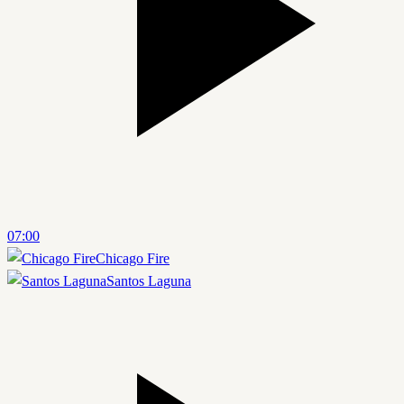
07:00
Chicago Fire
Santos Laguna