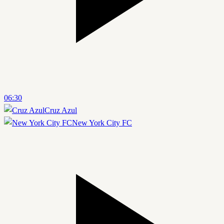
06:30
Cruz Azul
New York City FC