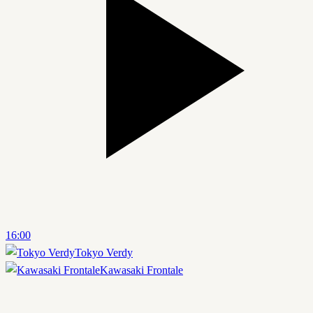
16:00
Tokyo Verdy
Kawasaki Frontale