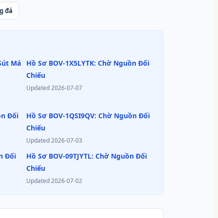
g đá
 Sút Má
Hồ Sơ BOV-1X5LYTK: Chờ Nguồn Đối
Chiếu
Updated
2026-07-07
n Đối
Hồ Sơ BOV-1QSI9QV: Chờ Nguồn Đối
Chiếu
Updated
2026-07-03
n Đối
Hồ Sơ BOV-09TJYTL: Chờ Nguồn Đối
Chiếu
Updated
2026-07-02