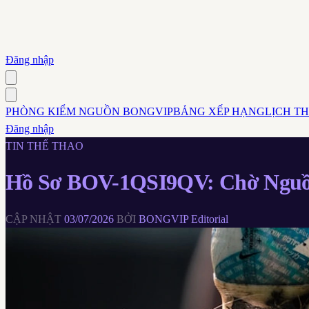
Đăng nhập
PHÒNG KIỂM NGUỒN BONGVIP
BẢNG XẾP HẠNG
LỊCH TH
Đăng nhập
TIN THỂ THAO
Hồ Sơ BOV-1QSI9QV: Chờ Nguồ
CẬP NHẬT
03/07/2026
BỞI
BONGVIP Editorial