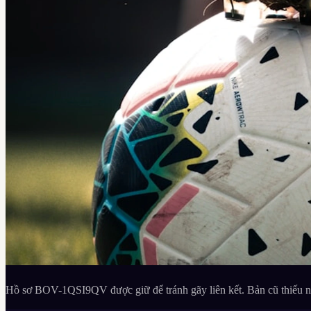
Hồ sơ BOV-1QSI9QV được giữ để tránh gãy liên kết. Bản cũ thiếu ngu