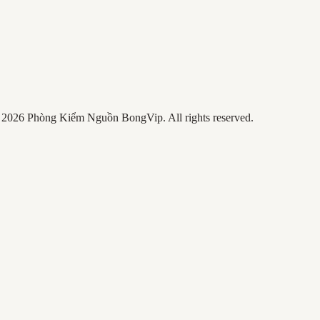
©
2026
Phòng Kiểm Nguồn BongVip
. All rights reserved.