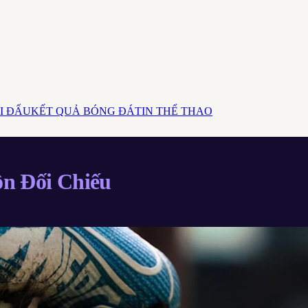
I ĐẤU
KẾT QUẢ BÓNG ĐÁ
TIN THỂ THAO
n Đối Chiếu