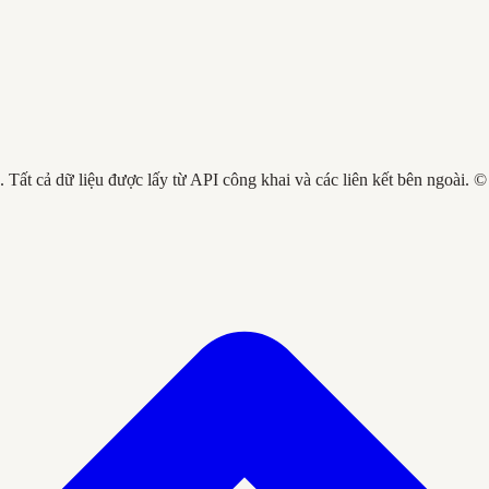
. Tất cả dữ liệu được lấy từ API công khai và các liên kết bên ngoài. 