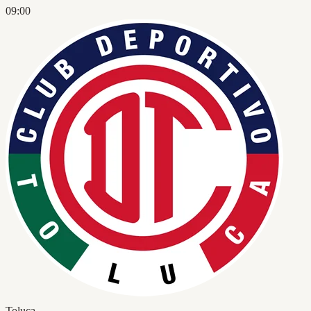
09:00
Toluca