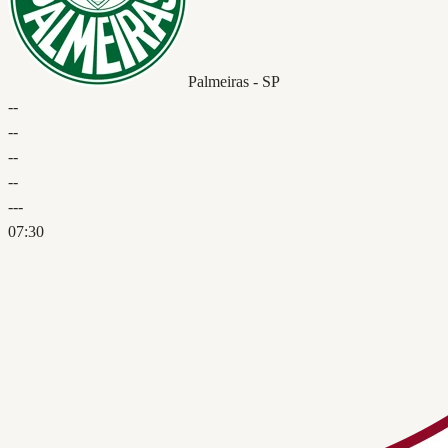
Palmeiras - SP
-
-
-
-
-
-
-
-
-
-
-
07:30