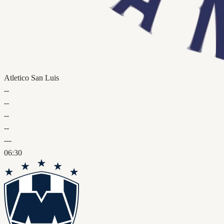
Atletico San Luis
-
-
-
-
-
-
-
-
-
-
-
06:30