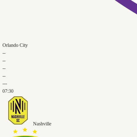
Orlando City
-
-
-
-
-
-
-
-
-
-
-
07:30
Nashville