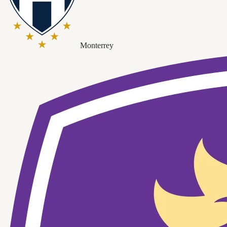
Monterrey