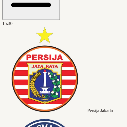
15:30
Persija Jakarta