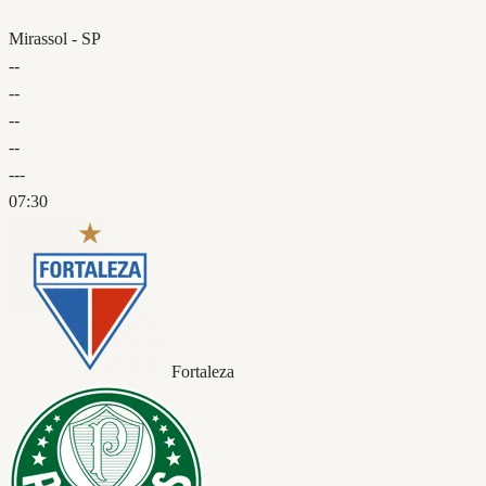
Mirassol - SP
-
-
-
-
-
-
-
-
-
-
-
07:30
Fortaleza