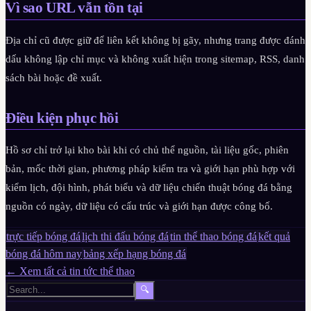
Vì sao URL vẫn tồn tại
Địa chỉ cũ được giữ để liên kết không bị gãy, nhưng trang được đánh
dấu không lập chỉ mục và không xuất hiện trong sitemap, RSS, danh
sách bài hoặc đề xuất.
Điều kiện phục hồi
Hồ sơ chỉ trở lại kho bài khi có chủ thể nguồn, tài liệu gốc, phiên
bản, mốc thời gian, phương pháp kiểm tra và giới hạn phù hợp với
kiểm lịch, đội hình, phát biểu và dữ liệu chiến thuật bóng đá bằng
nguồn có ngày, dữ liệu có cấu trúc và giới hạn được công bố.
trực tiếp bóng đá
lịch thi đấu bóng đá
tin thể thao bóng đá
kết quả
bóng đá hôm nay
bảng xếp hạng bóng đá
← Xem tất cả tin tức thể thao
🔍