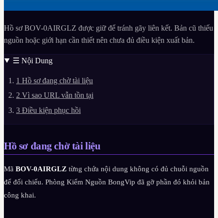
Hồ sơ BOV-0AIRGLZ được giữ để tránh gãy liên kết. Bản cũ thiếu
nguồn hoặc giới hạn cần thiết nên chưa đủ điều kiện xuất bản.
☰
Nội Dung
1
Hồ sơ đang chờ tài liệu
2
Vì sao URL vẫn tồn tại
3
Điều kiện phục hồi
Hồ sơ đang chờ tài liệu
Mã
BOV-0AIRGLZ
từng chứa nội dung không có đủ chuỗi nguồn
để đối chiếu. Phòng Kiểm Nguồn BongVip đã gỡ phần đó khỏi bản
công khai.