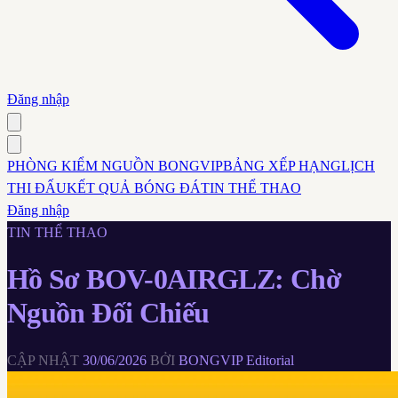
Đăng nhập
PHÒNG KIỂM NGUỒN BONGVIP
BẢNG XẾP HẠNG
LỊCH
THI ĐẤU
KẾT QUẢ BÓNG ĐÁ
TIN THỂ THAO
Đăng nhập
TIN THỂ THAO
Hồ Sơ BOV-0AIRGLZ: Chờ
Nguồn Đối Chiếu
CẬP NHẬT
30/06/2026
BỞI
BONGVIP Editorial