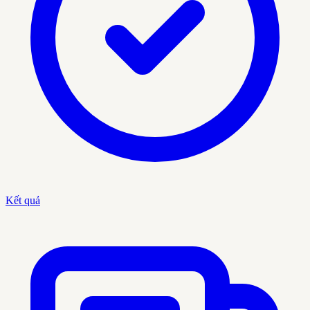
Kết quả