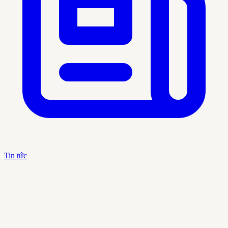
Tin tức