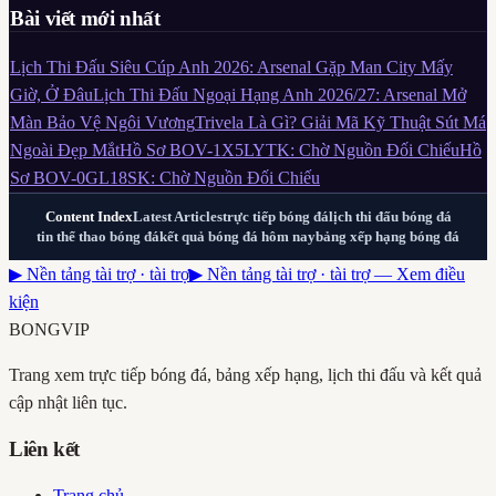
Bài viết mới nhất
Lịch Thi Đấu Siêu Cúp Anh 2026: Arsenal Gặp Man City Mấy
Giờ, Ở Đâu
Lịch Thi Đấu Ngoại Hạng Anh 2026/27: Arsenal Mở
Màn Bảo Vệ Ngôi Vương
Trivela Là Gì? Giải Mã Kỹ Thuật Sút Má
Ngoài Đẹp Mắt
Hồ Sơ BOV-1X5LYTK: Chờ Nguồn Đối Chiếu
Hồ
Sơ BOV-0GL18SK: Chờ Nguồn Đối Chiếu
Content Index
Latest Articles
trực tiếp bóng đá
lịch thi đấu bóng đá
tin thể thao bóng đá
kết quả bóng đá hôm nay
bảng xếp hạng bóng đá
▶ Nền tảng tài trợ · tài trợ
▶ Nền tảng tài trợ · tài trợ — Xem điều
kiện
BONG
VIP
Trang xem trực tiếp bóng đá, bảng xếp hạng, lịch thi đấu và kết quả
cập nhật liên tục.
Liên kết
Trang chủ