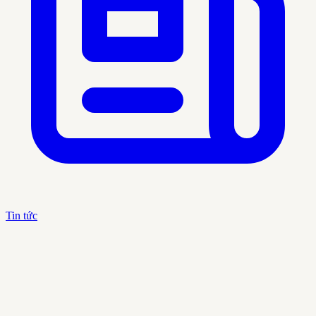
Tin tức