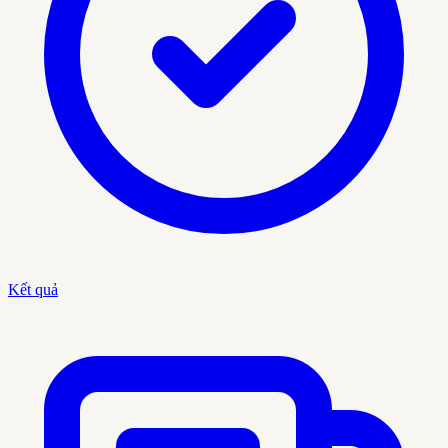
Kết quả