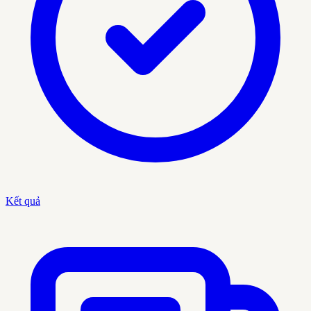
Kết quả