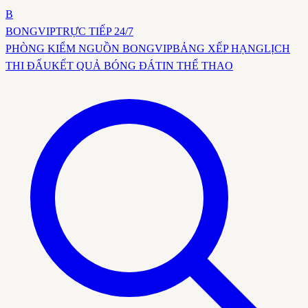
B
BONG
VIP
TRỰC TIẾP 24/7
PHÒNG KIỂM NGUỒN BONGVIP
BẢNG XẾP HẠNG
LỊCH
THI ĐẤU
KẾT QUẢ BÓNG ĐÁ
TIN THỂ THAO