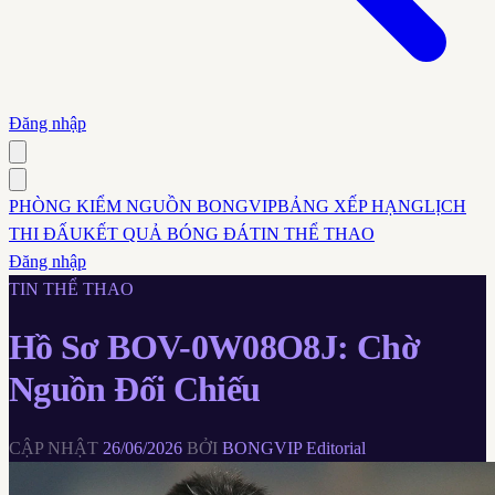
Đăng nhập
PHÒNG KIỂM NGUỒN BONGVIP
BẢNG XẾP HẠNG
LỊCH
THI ĐẤU
KẾT QUẢ BÓNG ĐÁ
TIN THỂ THAO
Đăng nhập
TIN THỂ THAO
Hồ Sơ BOV-0W08O8J: Chờ
Nguồn Đối Chiếu
CẬP NHẬT
26/06/2026
BỞI
BONGVIP Editorial