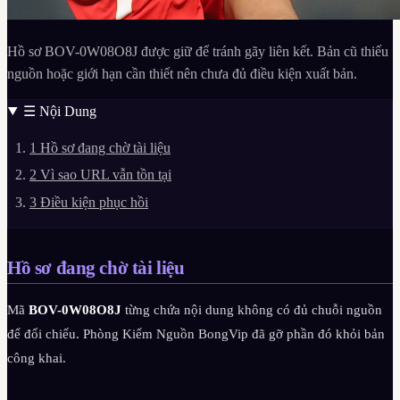
Hồ sơ BOV-0W08O8J được giữ để tránh gãy liên kết. Bản cũ thiếu
nguồn hoặc giới hạn cần thiết nên chưa đủ điều kiện xuất bản.
☰
Nội Dung
1
Hồ sơ đang chờ tài liệu
2
Vì sao URL vẫn tồn tại
3
Điều kiện phục hồi
Hồ sơ đang chờ tài liệu
Mã
BOV-0W08O8J
từng chứa nội dung không có đủ chuỗi nguồn
để đối chiếu. Phòng Kiểm Nguồn BongVip đã gỡ phần đó khỏi bản
công khai.