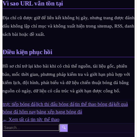
Vì sao URL vẫn tồn tại
Địa chỉ cũ được giữ để liên kết không bị gãy, nhưng trang được đánh
dấu không lập chỉ mục và không xuất hiện trong sitemap, RSS, danh
sách bài hoặc đề xuất.
Điều kiện phục hồi
Hồ sơ chỉ trở lại kho bài khi có chủ thể nguồn, tài liệu gốc, phiên
bản, mốc thời gian, phương pháp kiểm tra và giới hạn phù hợp với
kiểm lịch, đội hình, phát biểu và dữ liệu chiến thuật bóng đá bằng
nguồn có ngày, dữ liệu có cấu trúc và giới hạn được công bố.
trực tiếp bóng đá
lịch thi đấu bóng đá
tin thể thao bóng đá
kết quả
bóng đá hôm nay
bảng xếp hạng bóng đá
← Xem tất cả tin tức thể thao
🔍