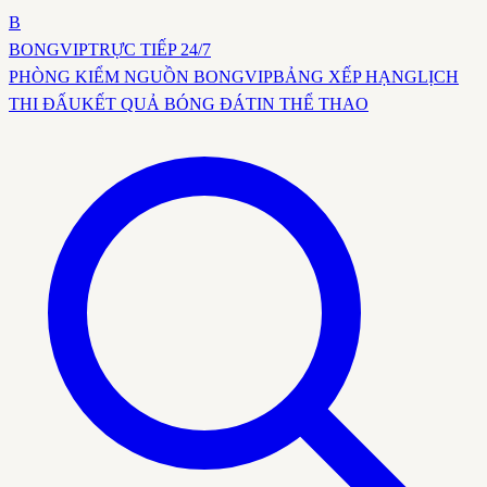
B
BONG
VIP
TRỰC TIẾP 24/7
PHÒNG KIỂM NGUỒN BONGVIP
BẢNG XẾP HẠNG
LỊCH
THI ĐẤU
KẾT QUẢ BÓNG ĐÁ
TIN THỂ THAO