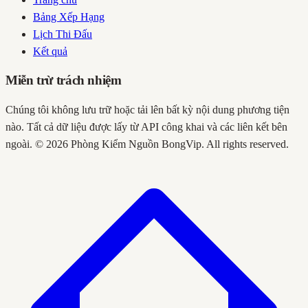
Bảng Xếp Hạng
Lịch Thi Đấu
Kết quả
Miễn trừ trách nhiệm
Chúng tôi không lưu trữ hoặc tải lên bất kỳ nội dung phương tiện
nào. Tất cả dữ liệu được lấy từ API công khai và các liên kết bên
ngoài. ©
2026
Phòng Kiểm Nguồn BongVip
. All rights reserved.