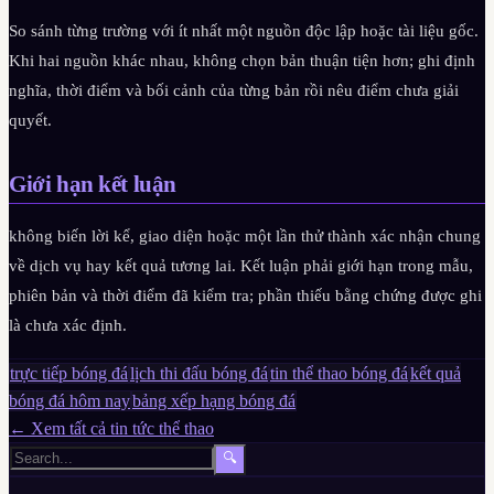
So sánh từng trường với ít nhất một nguồn độc lập hoặc tài liệu gốc.
Khi hai nguồn khác nhau, không chọn bản thuận tiện hơn; ghi định
nghĩa, thời điểm và bối cảnh của từng bản rồi nêu điểm chưa giải
quyết.
Giới hạn kết luận
không biến lời kể, giao diện hoặc một lần thử thành xác nhận chung
về dịch vụ hay kết quả tương lai. Kết luận phải giới hạn trong mẫu,
phiên bản và thời điểm đã kiểm tra; phần thiếu bằng chứng được ghi
là chưa xác định.
trực tiếp bóng đá
lịch thi đấu bóng đá
tin thể thao bóng đá
kết quả
bóng đá hôm nay
bảng xếp hạng bóng đá
← Xem tất cả tin tức thể thao
🔍