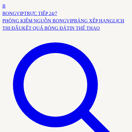
B
BONG
VIP
TRỰC TIẾP 24/7
PHÒNG KIỂM NGUỒN BONGVIP
BẢNG XẾP HẠNG
LỊCH
THI ĐẤU
KẾT QUẢ BÓNG ĐÁ
TIN THỂ THAO