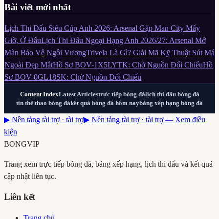
Bài viết mới nhất
Lịch Thi Đấu Siêu Cúp Anh 2026: Arsenal Gặp Man City Mấy
Giờ, Ở Đâu
Lịch Thi Đấu Ngoại Hạng Anh 2026/27: Arsenal Mở
Màn Bảo Vệ Ngôi Vương
Trivela Là Gì? Giải Mã Kỹ Thuật Sút Má
Ngoài Đẹp Mắt
Hồ Sơ BOV-1X5LYTK: Chờ Nguồn Đối Chiếu
Hồ
Sơ BOV-0GL18SK: Chờ Nguồn Đối Chiếu
Content Index
Latest Articles
trực tiếp bóng đá
lịch thi đấu bóng đá
tin thể thao bóng đá
kết quả bóng đá hôm nay
bảng xếp hạng bóng đá
▶ Nền tảng tài trợ · tài trợ
▶ Nền tảng tài trợ · tài trợ — Xem điều
kiện
BONG
VIP
Trang xem trực tiếp bóng đá, bảng xếp hạng, lịch thi đấu và kết quả
cập nhật liên tục.
Liên kết
Trang chủ