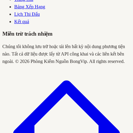
Bảng Xếp Hạng
Lịch Thi Đấu
Kết quả
Miễn trừ trách nhiệm
Chúng tôi không lưu trữ hoặc tải lên bất kỳ nội dung phương tiện
nào. Tất cả dữ liệu được lấy từ API công khai và các liên kết bên
ngoài. ©
2026
Phòng Kiểm Nguồn BongVip
. All rights reserved.