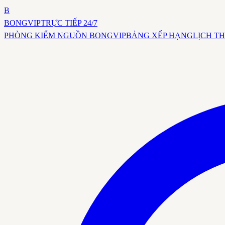
B
BONG
VIP
TRỰC TIẾP 24/7
PHÒNG KIỂM NGUỒN BONGVIP
BẢNG XẾP HẠNG
LỊCH TH