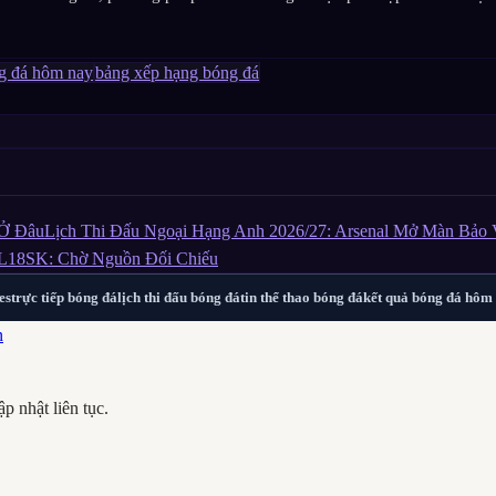
ng đá hôm nay
bảng xếp hạng bóng đá
 Ở Đâu
Lịch Thi Đấu Ngoại Hạng Anh 2026/27: Arsenal Mở Màn Bảo
18SK: Chờ Nguồn Đối Chiếu
es
trực tiếp bóng đá
lịch thi đấu bóng đá
tin thể thao bóng đá
kết quả bóng đá hôm
n
p nhật liên tục.