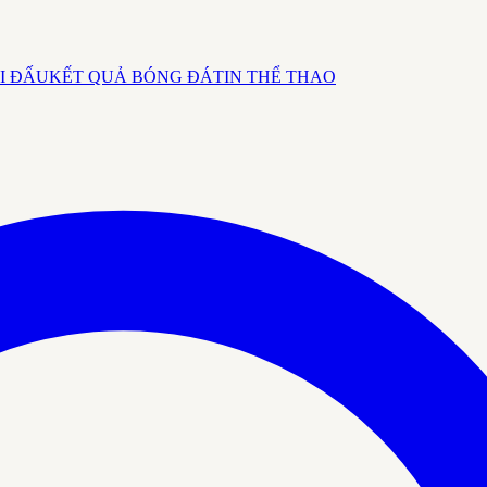
I ĐẤU
KẾT QUẢ BÓNG ĐÁ
TIN THỂ THAO