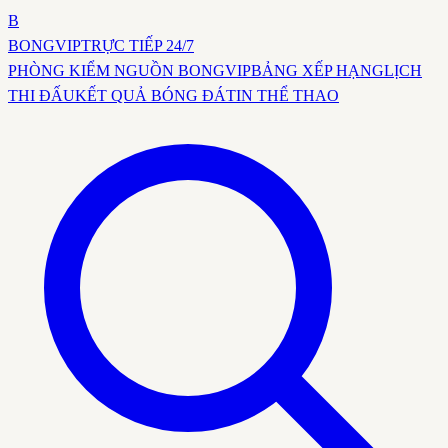
B
BONG
VIP
TRỰC TIẾP 24/7
PHÒNG KIỂM NGUỒN BONGVIP
BẢNG XẾP HẠNG
LỊCH
THI ĐẤU
KẾT QUẢ BÓNG ĐÁ
TIN THỂ THAO