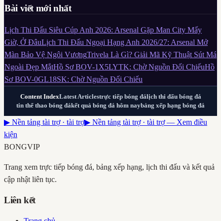
Bài viết mới nhất
Lịch Thi Đấu Siêu Cúp Anh 2026: Arsenal Gặp Man City Mấy
Giờ, Ở Đâu
Lịch Thi Đấu Ngoại Hạng Anh 2026/27: Arsenal Mở
Màn Bảo Vệ Ngôi Vương
Trivela Là Gì? Giải Mã Kỹ Thuật Sút Má
Ngoài Đẹp Mắt
Hồ Sơ BOV-1X5LYTK: Chờ Nguồn Đối Chiếu
Hồ
Sơ BOV-0GL18SK: Chờ Nguồn Đối Chiếu
Content Index
Latest Articles
trực tiếp bóng đá
lịch thi đấu bóng đá
tin thể thao bóng đá
kết quả bóng đá hôm nay
bảng xếp hạng bóng đá
▶ Nền tảng tài trợ · tài trợ
▶ Nền tảng tài trợ · tài trợ — Xem điều
kiện
BONG
VIP
Trang xem trực tiếp bóng đá, bảng xếp hạng, lịch thi đấu và kết quả
cập nhật liên tục.
Liên kết
Trang chủ