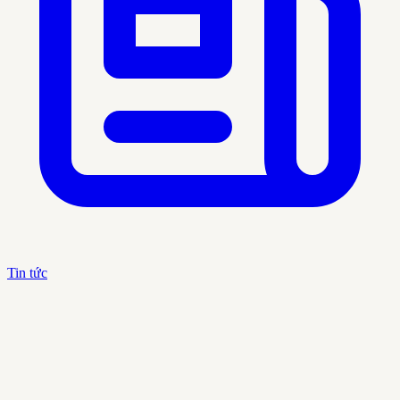
Tin tức