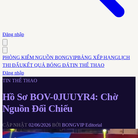
Đăng nhập
PHÒNG KIỂM NGUỒN BONGVIP
BẢNG XẾP HẠNG
LỊCH
THI ĐẤU
KẾT QUẢ BÓNG ĐÁ
TIN THỂ THAO
Đăng nhập
TIN THỂ THAO
Hồ Sơ BOV-0JUUYR4: Chờ
Nguồn Đối Chiếu
CẬP NHẬT
02/06/2026
BỞI
BONGVIP Editorial