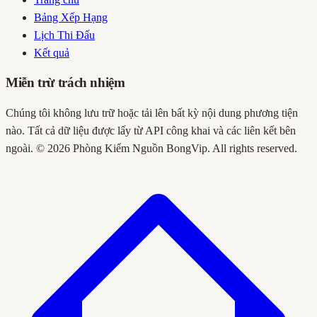
Bảng Xếp Hạng
Lịch Thi Đấu
Kết quả
Miễn trừ trách nhiệm
Chúng tôi không lưu trữ hoặc tải lên bất kỳ nội dung phương tiện
nào. Tất cả dữ liệu được lấy từ API công khai và các liên kết bên
ngoài. ©
2026
Phòng Kiểm Nguồn BongVip
. All rights reserved.