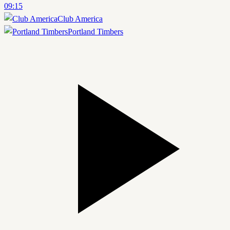
09:15
Club America
Portland Timbers