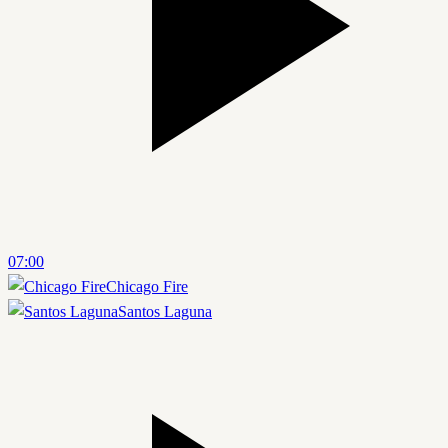
07:00
Chicago Fire
Santos Laguna