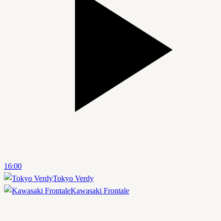
16:00
Tokyo Verdy
Kawasaki Frontale