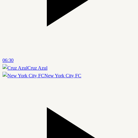
06:30
Cruz Azul
New York City FC