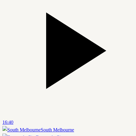
16:40
South Melbourne