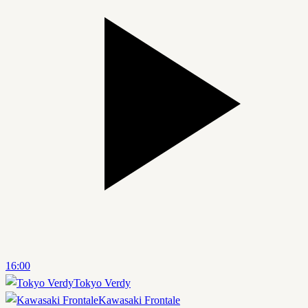
16:00
Tokyo Verdy
Kawasaki Frontale