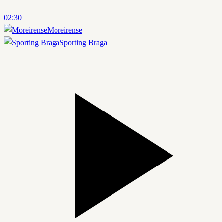
02:30
Moreirense
Sporting Braga