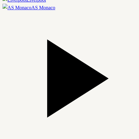
AS Monaco