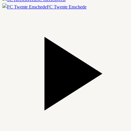
FC Twente Enschede