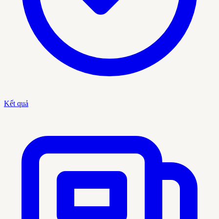
Kết quả