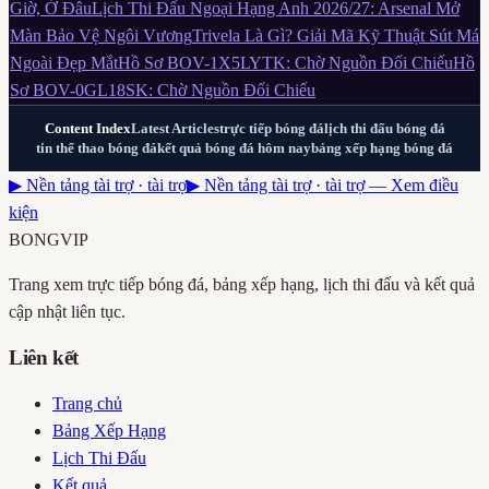
Giờ, Ở Đâu
Lịch Thi Đấu Ngoại Hạng Anh 2026/27: Arsenal Mở
Màn Bảo Vệ Ngôi Vương
Trivela Là Gì? Giải Mã Kỹ Thuật Sút Má
Ngoài Đẹp Mắt
Hồ Sơ BOV-1X5LYTK: Chờ Nguồn Đối Chiếu
Hồ
Sơ BOV-0GL18SK: Chờ Nguồn Đối Chiếu
Content Index
Latest Articles
trực tiếp bóng đá
lịch thi đấu bóng đá
tin thể thao bóng đá
kết quả bóng đá hôm nay
bảng xếp hạng bóng đá
▶ Nền tảng tài trợ · tài trợ
▶ Nền tảng tài trợ · tài trợ — Xem điều
kiện
BONG
VIP
Trang xem trực tiếp bóng đá, bảng xếp hạng, lịch thi đấu và kết quả
cập nhật liên tục.
Liên kết
Trang chủ
Bảng Xếp Hạng
Lịch Thi Đấu
Kết quả