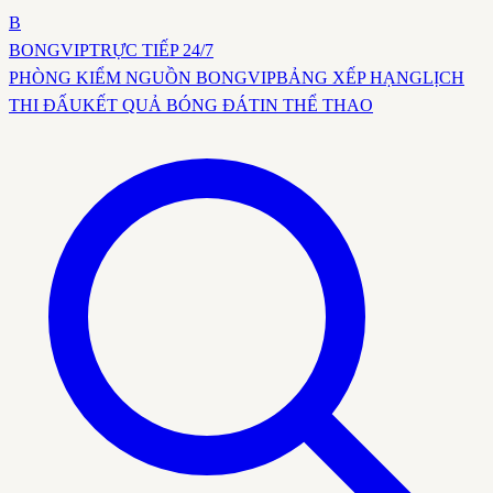
B
BONG
VIP
TRỰC TIẾP 24/7
PHÒNG KIỂM NGUỒN BONGVIP
BẢNG XẾP HẠNG
LỊCH
THI ĐẤU
KẾT QUẢ BÓNG ĐÁ
TIN THỂ THAO