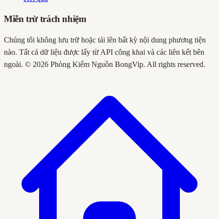
Miễn trừ trách nhiệm
Chúng tôi không lưu trữ hoặc tải lên bất kỳ nội dung phương tiện
nào. Tất cả dữ liệu được lấy từ API công khai và các liên kết bên
ngoài. ©
2026
Phòng Kiểm Nguồn BongVip
. All rights reserved.