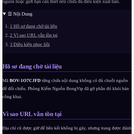
nguồn hoặc giới hạn cần thiết nên chưa đủ điều kiện xuất bản.
☰
Nội Dung
1
Hồ sơ đang chờ tài liệu
2
Vì sao URL vẫn tồn tại
3
Điều kiện phục hồi
Hồ sơ đang chờ tài liệu
Mã
BOV-1O7CJFD
từng chứa nội dung không có đủ chuỗi nguồn
để đối chiếu. Phòng Kiểm Nguồn BongVip đã gỡ phần đó khỏi bản
công khai.
Vì sao URL vẫn tồn tại
Địa chỉ cũ được giữ để liên kết không bị gãy, nhưng trang được đánh