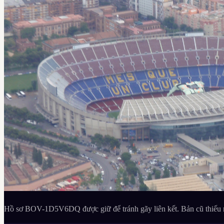
Hồ sơ BOV-1D5V6DQ được giữ để tránh gãy liên kết. Bản cũ thiếu ng