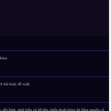
khai.
h bài hoặc đề xuất.
h, đội hình, phát biểu và dữ liệu chiến thuật bóng đá bằng nguồn có