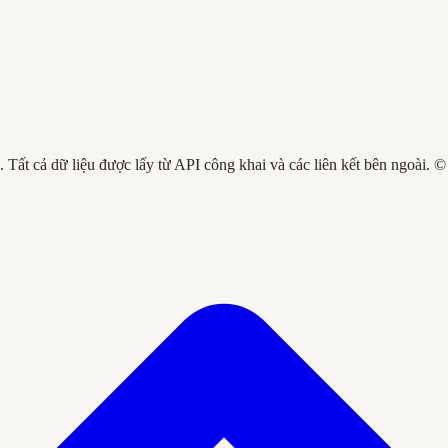
. Tất cả dữ liệu được lấy từ API công khai và các liên kết bên ngoài. 