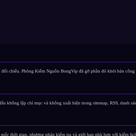
 đối chiếu. Phòng Kiểm Nguồn BongVip đã gỡ phần đó khỏi bản công 
 dấu không lập chỉ mục và không xuất hiện trong sitemap, RSS, danh sác
ản, mốc thời gian, phương pháp kiểm tra và giới hạn phù hợp với kiểm lịc