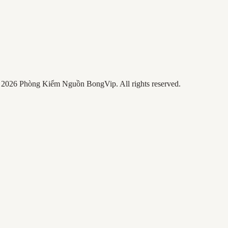
©
2026
Phòng Kiểm Nguồn BongVip
. All rights reserved.