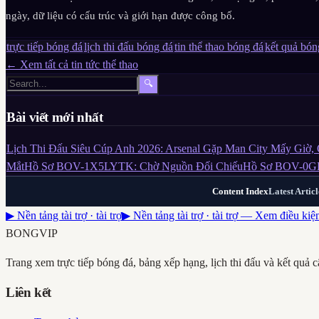
ngày, dữ liệu có cấu trúc và giới hạn được công bố.
trực tiếp bóng đá
lịch thi đấu bóng đá
tin thể thao bóng đá
kết quả bó
← Xem tất cả tin tức thể thao
🔍
Bài viết mới nhất
Lịch Thi Đấu Siêu Cúp Anh 2026: Arsenal Gặp Man City Mấy Giờ,
Mắt
Hồ Sơ BOV-1X5LYTK: Chờ Nguồn Đối Chiếu
Hồ Sơ BOV-0GL
Content Index
Latest Articl
▶ Nền tảng tài trợ · tài trợ
▶ Nền tảng tài trợ · tài trợ — Xem điều kiệ
BONG
VIP
Trang xem trực tiếp bóng đá, bảng xếp hạng, lịch thi đấu và kết quả cậ
Liên kết