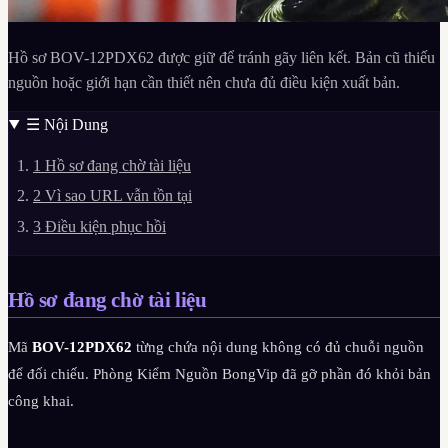
Hồ sơ BOV-12PDX62 được giữ để tránh gãy liên kết. Bản cũ thiếu
nguồn hoặc giới hạn cần thiết nên chưa đủ điều kiện xuất bản.
☰
Nội Dung
1
Hồ sơ đang chờ tài liệu
2
Vì sao URL vẫn tồn tại
3
Điều kiện phục hồi
Hồ sơ đang chờ tài liệu
Mã
BOV-12PDX62
từng chứa nội dung không có đủ chuỗi nguồn
để đối chiếu. Phòng Kiểm Nguồn BongVip đã gỡ phần đó khỏi bản
công khai.