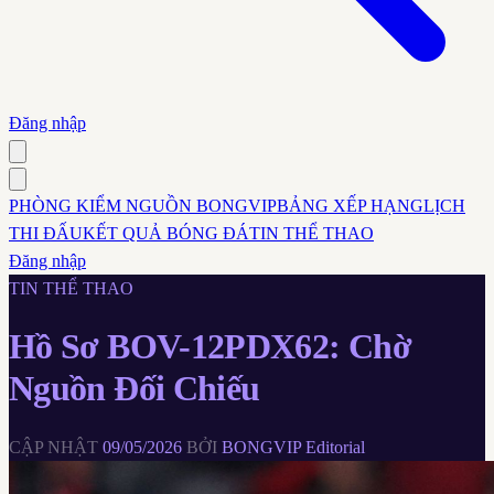
Đăng nhập
PHÒNG KIỂM NGUỒN BONGVIP
BẢNG XẾP HẠNG
LỊCH
THI ĐẤU
KẾT QUẢ BÓNG ĐÁ
TIN THỂ THAO
Đăng nhập
TIN THỂ THAO
Hồ Sơ BOV-12PDX62: Chờ
Nguồn Đối Chiếu
CẬP NHẬT
09/05/2026
BỞI
BONGVIP Editorial