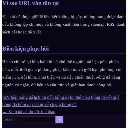
Vì sao URL vẫn tồn tại
Địa chỉ cũ được giữ để liên kết không bị gãy, nhưng trang được đánh
dấu không lập chỉ mục và không xuất hiện trong sitemap, RSS, danh
sách bài hoặc đề xuất.
Điều kiện phục hồi
Hồ sơ chỉ trở lại kho bài khi có chủ thể nguồn, tài liệu gốc, phiên
bản, mốc thời gian, phương pháp kiểm tra và giới hạn phù hợp với
kiểm lịch, đội hình, phát biểu và dữ liệu chiến thuật bóng đá bằng
nguồn có ngày, dữ liệu có cấu trúc và giới hạn được công bố.
trực tiếp bóng đá
lịch thi đấu bóng đá
tin thể thao bóng đá
kết quả
bóng đá hôm nay
bảng xếp hạng bóng đá
← Xem tất cả tin tức thể thao
🔍