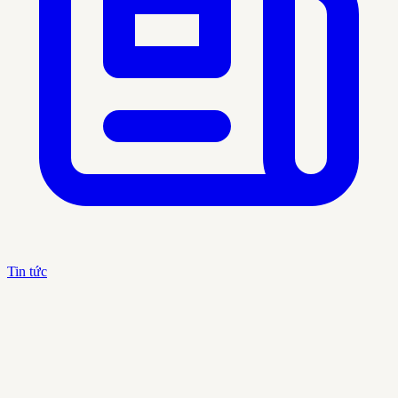
Tin tức