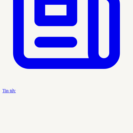
Tin tức