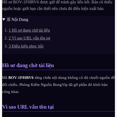
Hồ sơ BOV-1F0IRV6 được giữ để tránh gãy liên kết. Bản cũ thiếu
nguồn hoặc giới hạn cần thiết nên chưa đủ điều kiện xuất bản.
☰
Nội Dung
1
Hồ sơ đang chờ tài liệu
2
Vì sao URL vẫn tồn tại
3
Điều kiện phục hồi
Hồ sơ đang chờ tài liệu
Mã
BOV-1F0IRV6
từng chứa nội dung không có đủ chuỗi nguồn để
đối chiếu. Phòng Kiểm Nguồn BongVip đã gỡ phần đó khỏi bản
công khai.
Vì sao URL vẫn tồn tại