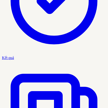
Kết quả