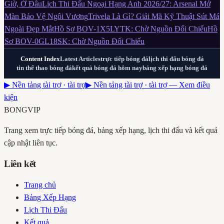
Giờ, Ở Đâu
Lịch Thi Đấu Ngoại Hạng Anh 2026/27: Arsenal Mở
Màn Bảo Vệ Ngôi Vương
Trivela Là Gì? Giải Mã Kỹ Thuật Sút Má
Ngoài Đẹp Mắt
Hồ Sơ BOV-1X5LYTK: Chờ Nguồn Đối Chiếu
Hồ
Sơ BOV-0GL18SK: Chờ Nguồn Đối Chiếu
Content Index
Latest Articles
trực tiếp bóng đá
lịch thi đấu bóng đá
tin thể thao bóng đá
kết quả bóng đá hôm nay
bảng xếp hạng bóng đá
▶ Nền tảng tài trợ · tài trợ
▶ Nền tảng tài trợ · tài trợ — Xem điều
kiện
BONG
VIP
Trang xem trực tiếp bóng đá, bảng xếp hạng, lịch thi đấu và kết quả
cập nhật liên tục.
Liên kết
Trang chủ
Bảng Xếp Hạng
Lịch Thi Đấu
Kết quả