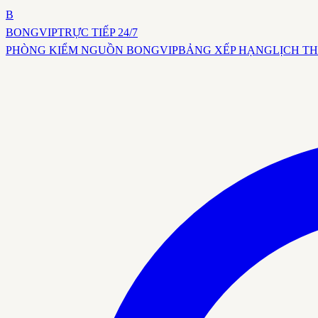
B
BONG
VIP
TRỰC TIẾP 24/7
PHÒNG KIỂM NGUỒN BONGVIP
BẢNG XẾP HẠNG
LỊCH TH