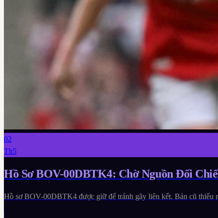
02
Th5
Hồ Sơ BOV-00DBTK4: Chờ Nguồn Đối Chiế
Hồ sơ BOV-00DBTK4 được giữ để tránh gãy liên kết. Bản cũ thiếu ng