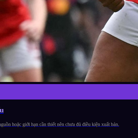
u
uồn hoặc giới hạn cần thiết nên chưa đủ điều kiện xuất bản.