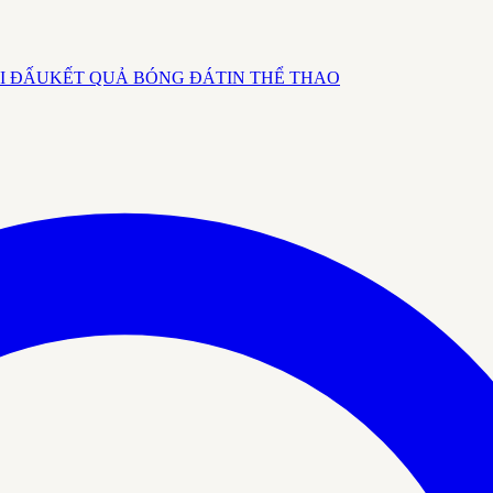
I ĐẤU
KẾT QUẢ BÓNG ĐÁ
TIN THỂ THAO