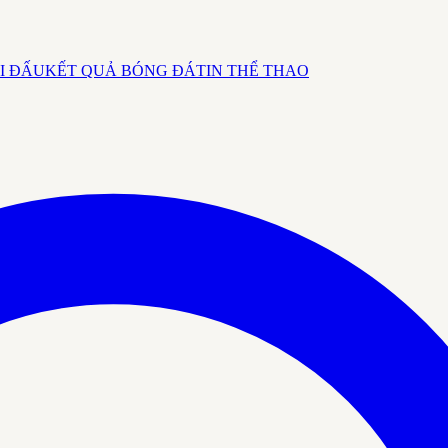
I ĐẤU
KẾT QUẢ BÓNG ĐÁ
TIN THỂ THAO