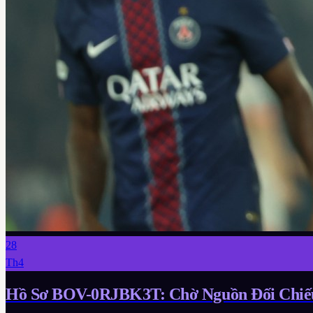
28
Th4
Hồ Sơ BOV-0RJBK3T: Chờ Nguồn Đối Chiế