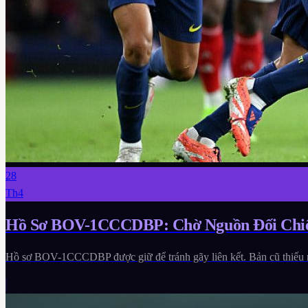
28
Th4
Hồ Sơ BOV-1CCCDBP: Chờ Nguồn Đối Chi
Hồ sơ BOV-1CCCDBP được giữ để tránh gãy liên kết. Bản cũ thiếu ng