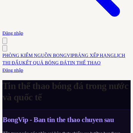
Đăng nhập
PHÒNG KIỂM NGUỒN BONGVIP
BẢNG XẾP HẠNG
LỊCH
THI ĐẤU
KẾT QUẢ BÓNG ĐÁ
TIN THỂ THAO
Đăng nhập
Tin thể thao bóng đá trong nước
và quốc tế
BongVip
- Ban tin the thao chuyen sau