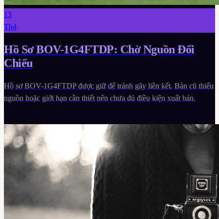
13
Th4
Hồ Sơ BOV-1G4FTDP: Chờ Nguồn Đối
Chiếu
Hồ sơ BOV-1G4FTDP được giữ để tránh gãy liên kết. Bản cũ thiếu
nguồn hoặc giới hạn cần thiết nên chưa đủ điều kiện xuất bản.