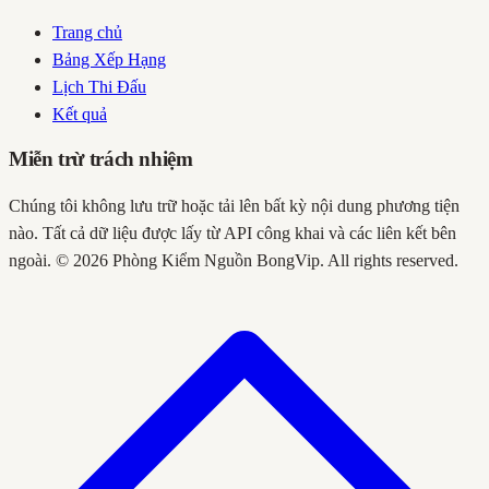
Trang chủ
Bảng Xếp Hạng
Lịch Thi Đấu
Kết quả
Miễn trừ trách nhiệm
Chúng tôi không lưu trữ hoặc tải lên bất kỳ nội dung phương tiện
nào. Tất cả dữ liệu được lấy từ API công khai và các liên kết bên
ngoài. ©
2026
Phòng Kiểm Nguồn BongVip
. All rights reserved.