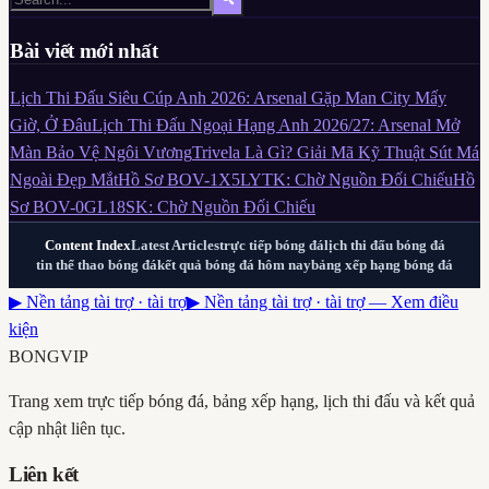
Bài viết mới nhất
Lịch Thi Đấu Siêu Cúp Anh 2026: Arsenal Gặp Man City Mấy
Giờ, Ở Đâu
Lịch Thi Đấu Ngoại Hạng Anh 2026/27: Arsenal Mở
Màn Bảo Vệ Ngôi Vương
Trivela Là Gì? Giải Mã Kỹ Thuật Sút Má
Ngoài Đẹp Mắt
Hồ Sơ BOV-1X5LYTK: Chờ Nguồn Đối Chiếu
Hồ
Sơ BOV-0GL18SK: Chờ Nguồn Đối Chiếu
Content Index
Latest Articles
trực tiếp bóng đá
lịch thi đấu bóng đá
tin thể thao bóng đá
kết quả bóng đá hôm nay
bảng xếp hạng bóng đá
▶ Nền tảng tài trợ · tài trợ
▶ Nền tảng tài trợ · tài trợ — Xem điều
kiện
BONG
VIP
Trang xem trực tiếp bóng đá, bảng xếp hạng, lịch thi đấu và kết quả
cập nhật liên tục.
Liên kết