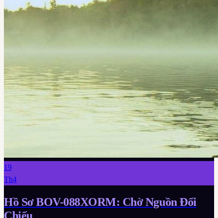
19
Th4
Hồ Sơ BOV-088XORM: Chờ Nguồn Đối
Chiếu