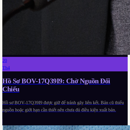
20
Th4
Hồ Sơ BOV-17Q39I9: Chờ Nguồn Đối
Chiếu
Hồ sơ BOV-17Q39I9 được giữ để tránh gãy liên kết. Bản cũ thiếu
nguồn hoặc giới hạn cần thiết nên chưa đủ điều kiện xuất bản.